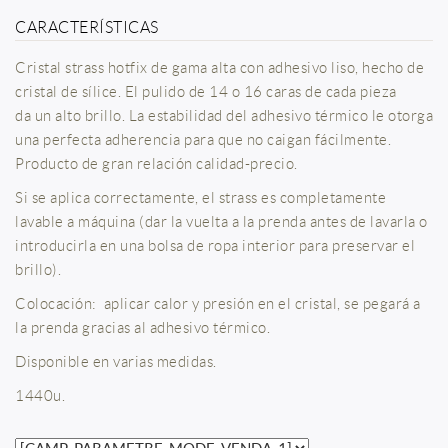
CARACTERÍSTICAS
Cristal strass hotfix de gama alta con adhesivo liso, hecho de
cristal de sílice. El pulido de 14 o 16 caras de cada pieza
da un alto brillo. La estabilidad del adhesivo térmico le otorga
una perfecta adherencia para que no caigan fácilmente.
Producto de gran relación calidad-precio.
Si se aplica correctamente, el strass es completamente
lavable a máquina (dar la vuelta a la prenda antes de lavarla o
introducirla en una bolsa de ropa interior para preservar el
brillo).
Colocación: aplicar calor y presión en el cristal, se pegará a
la prenda gracias al adhesivo térmico.
Disponible en varias medidas.
1440u.