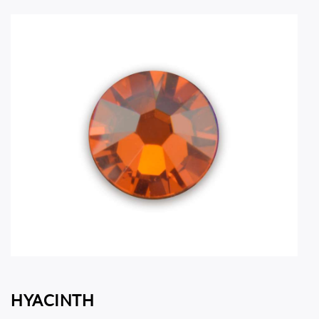
HYACINTH