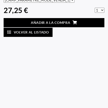
27,25 €
AÑADIR A LA COMPRA
VOLVER AL LISTADO