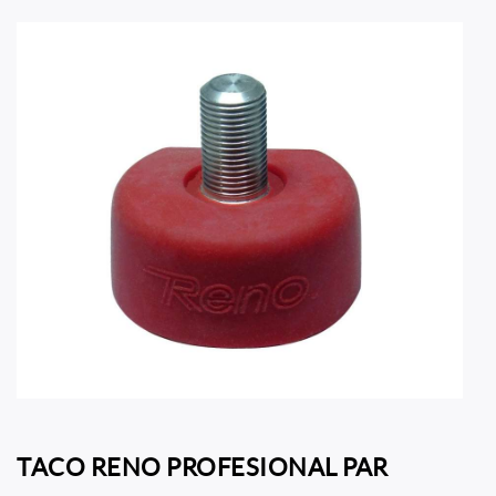
TACO RENO PROFESIONAL PAR