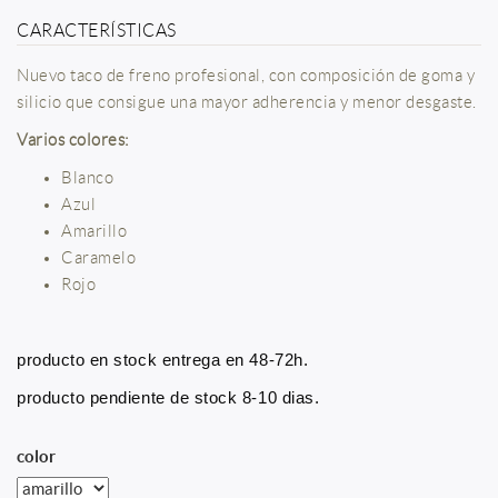
CARACTERÍSTICAS
Nuevo taco de freno profesional, con composición de goma y
silicio que consigue una mayor adherencia y menor desgaste.
Varios colores:
Blanco
Azul
Amarillo
Caramelo
Rojo
producto en stock entrega en 48-72h.
producto pendiente de stock 8-10 dias.
color