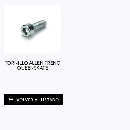
TORNILLO ALLEN FRENO
QUEENSKATE
VOLVER AL LISTADO