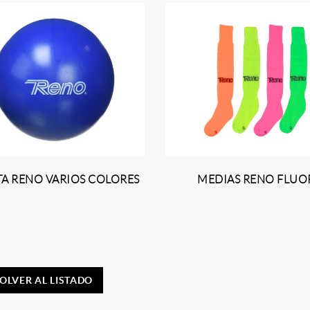
TA RENO VARIOS COLORES
MEDIAS RENO FLUO
OLVER AL LISTADO