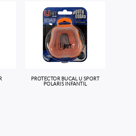
R
PROTECTOR BUCAL U SPORT
POLARIS INFANTIL