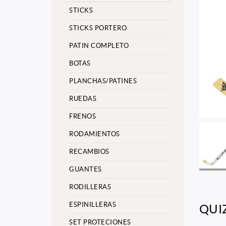
STICKS
STICKS PORTERO
PATIN COMPLETO
BOTAS
PLANCHAS/PATINES
RUEDAS
FRENOS
RODAMIENTOS
RECAMBIOS
GUANTES
RODILLERAS
ESPINILLERAS
QUI
SET PROTECIONES