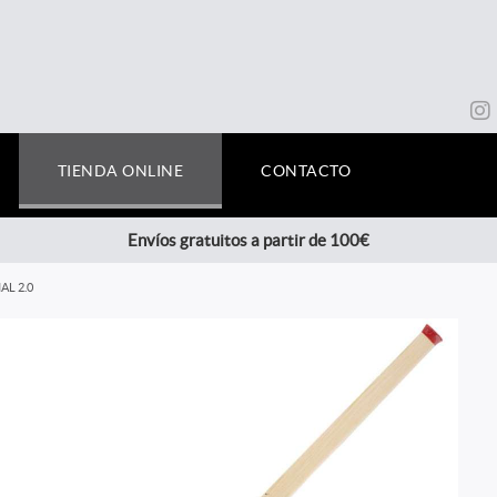
TIENDA ONLINE
CONTACTO
Envíos gratuitos a partir de 100€
AL 2.0