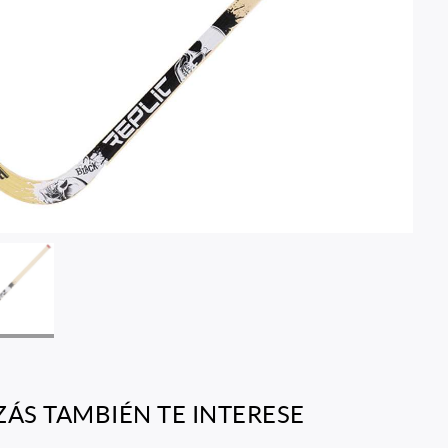
ZÁS TAMBIÉN TE INTERESE