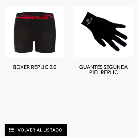
BOXER REPLIC 2.0
GUANTES SEGUNDA
PIEL REPLIC
VOLVER AL LISTADO