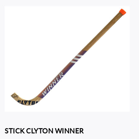
STICK CLYTON WINNER