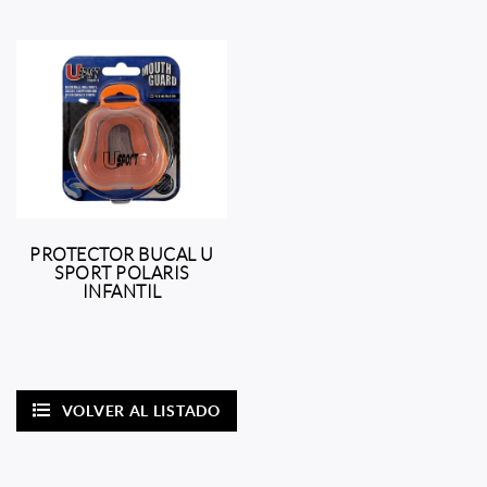
PROTECTOR BUCAL U
SPORT POLARIS
INFANTIL
VOLVER AL LISTADO