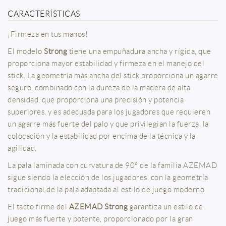
CARACTERÍSTICAS
¡Firmeza en tus manos!
El modelo
Strong
tiene una empuñadura ancha y rígida, que
proporciona mayor estabilidad y firmeza en el manejo del
stick. La geometría más ancha del stick proporciona un agarre
seguro, combinado con la dureza de la madera de alta
densidad, que proporciona una precisión y potencia
superiores, y es adecuada para los jugadores que requieren
un agarre más fuerte del palo y que privilegian la fuerza, la
colocación y la estabilidad por encima de la técnica y la
agilidad.
La pala laminada con curvatura de 90° de la familia AZEMAD
sigue siendo la elección de los jugadores, con la geometría
tradicional de la pala adaptada al estilo de juego moderno.
El tacto firme del
AZEMAD Strong
garantiza un estilo de
juego más fuerte y potente, proporcionado por la gran