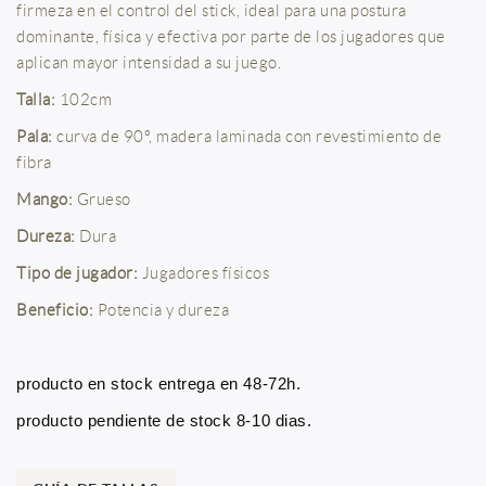
firmeza en el control del stick, ideal para una postura
dominante, física y efectiva por parte de los jugadores que
aplican mayor intensidad a su juego.
Talla:
102cm
Pala:
curva de 90º, madera laminada con revestimiento de
fibra
Mango:
Grueso
Dureza:
Dura
Tipo de jugador:
Jugadores físicos
Beneficio:
Potencia y dureza
producto en stock entrega en 48-72h.
producto pendiente de stock 8-10 dias.