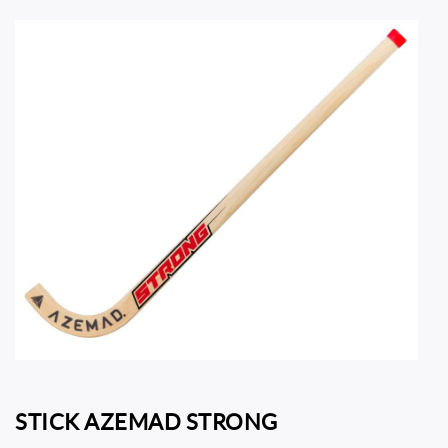
STICK AZEMAD STRONG