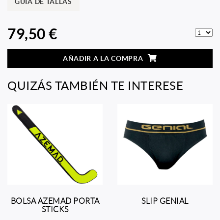
GUÍA DE TALLAS
79,50 €
AÑADIR A LA COMPRA
QUIZÁS TAMBIÉN TE INTERESE
BOLSA AZEMAD PORTA
SLIP GENIAL
STICKS