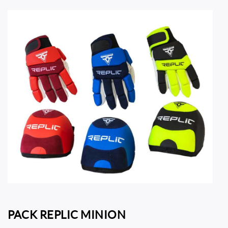
PACK REPLIC MINION