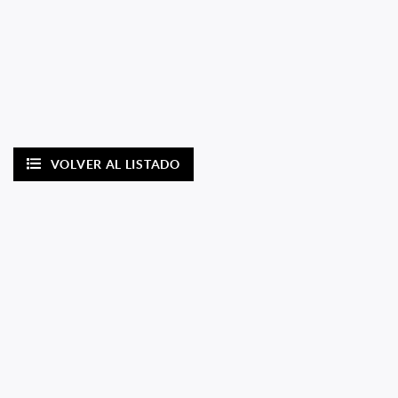
VOLVER AL LISTADO