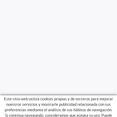
Este sitio web utiliza cookies propias y de terceros para mejorar
nuestros servicios y mostrarle publicidad relacionada con sus
preferencias mediante el análisis de sus hábitos de navegación.
Si continua navegando, consideramos que acepta su uso. Puede
GUIA DE COMPRA