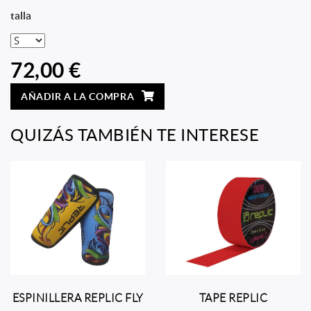
talla
72,00 €
AÑADIR A LA COMPRA
QUIZÁS TAMBIÉN TE INTERESE
ESPINILLERA REPLIC FLY
TAPE REPLIC