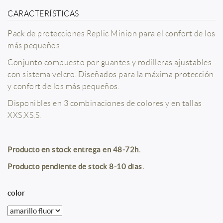
CARACTERÍSTICAS
Pack de protecciones Replic Minion para el confort de los
más pequeños.
Conjunto compuesto por guantes y rodilleras ajustables
con sistema velcro. Diseñados para la máxima protección
y confort de los más pequeños.
Disponibles en 3 combinaciones de colores y en tallas
XXS,XS,S.
en stoc
Producto
k entrega en 48-72h.
Producto pendiente de stock 8-10 dias.
color