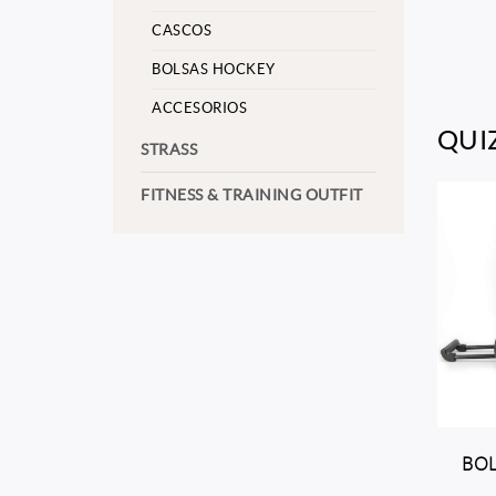
CASCOS
BOLSAS HOCKEY
ACCESORIOS
QUI
STRASS
FITNESS & TRAINING OUTFIT
BOL