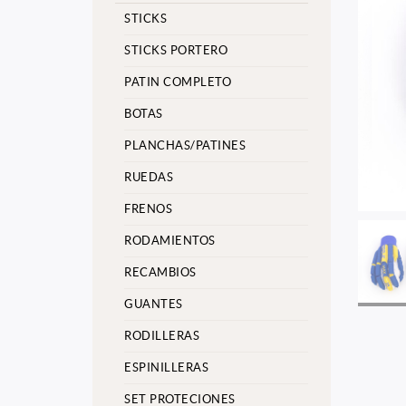
STICKS
STICKS PORTERO
PATIN COMPLETO
BOTAS
PLANCHAS/PATINES
RUEDAS
FRENOS
RODAMIENTOS
RECAMBIOS
GUANTES
RODILLERAS
ESPINILLERAS
SET PROTECIONES