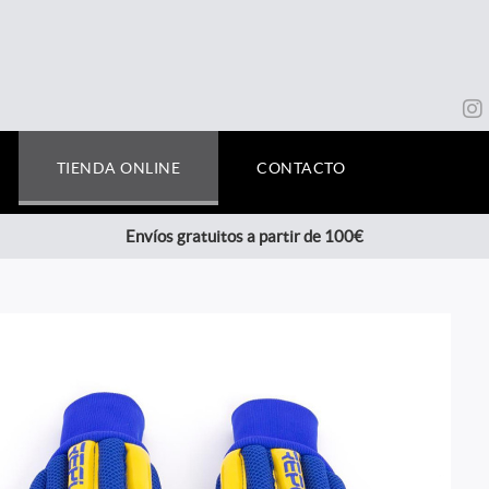
TIENDA ONLINE
CONTACTO
Envíos gratuitos a partir de 100€