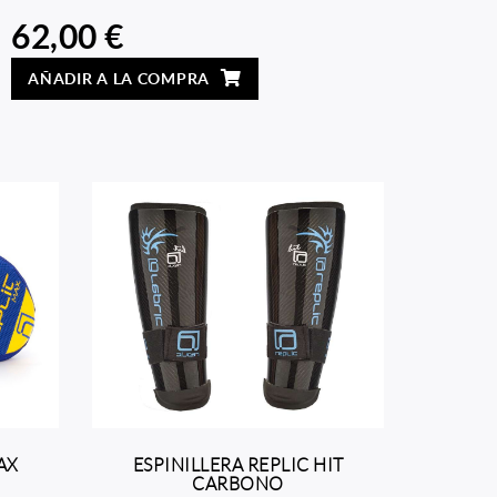
62,00 €
AÑADIR A LA COMPRA
AX
ESPINILLERA REPLIC HIT
CARBONO