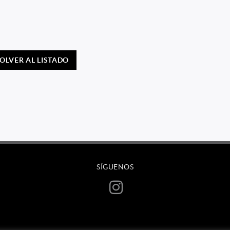
OLVER AL LISTADO
SÍGUENOS