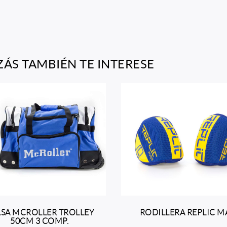
ZÁS TAMBIÉN TE INTERESE
SA MCROLLER TROLLEY
RODILLERA REPLIC M
50CM 3 COMP.