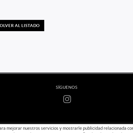
OLVER AL LISTADO
SÍGUENOS
para mejorar nuestros servicios y mostrarle publicidad relacionada co