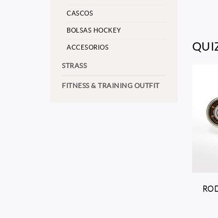
CASCOS
BOLSAS HOCKEY
QUI
ACCESORIOS
STRASS
FITNESS & TRAINING OUTFIT
ROD