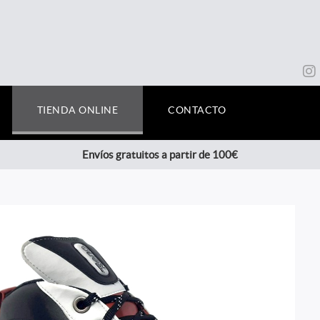
TIENDA ONLINE
CONTACTO
Envíos gratuitos a partir de 100€