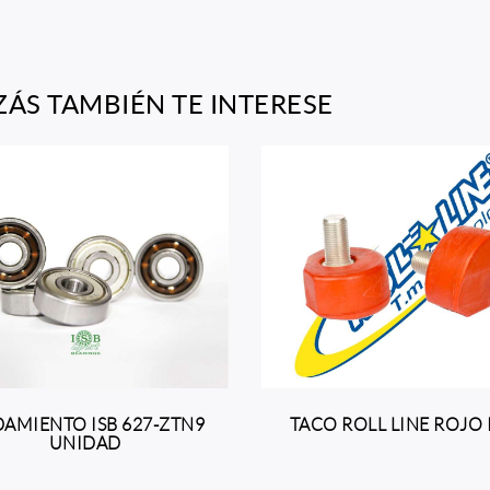
ZÁS TAMBIÉN TE INTERESE
AMIENTO ISB 627-ZTN9
TACO ROLL LINE ROJO
UNIDAD