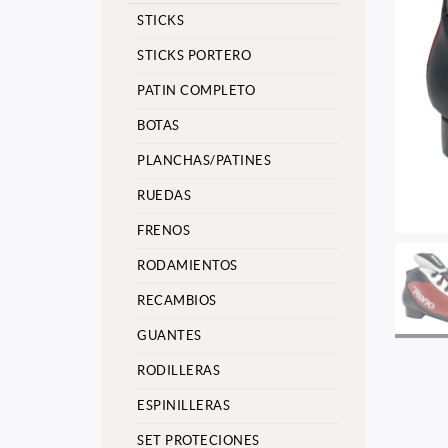
STICKS
STICKS PORTERO
PATIN COMPLETO
BOTAS
PLANCHAS/PATINES
RUEDAS
FRENOS
RODAMIENTOS
RECAMBIOS
GUANTES
RODILLERAS
ESPINILLERAS
SET PROTECIONES