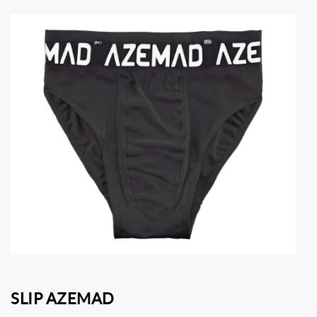
SLIP AZEMAD