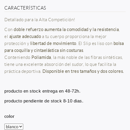
CARACTERÍSTICAS
Detallado para la Alta Competición!
Con
doble refuerzo aumenta la comodidad y la resistencia
,
el
ajuste adecuado
a tu cuerpo proporciona la mejor
protección y
libertad de movimiento
. El Slip es liso con
bolsa
para coquilla y cintaelástica sin costuras
.
Conteniendo
Poliamida
, la más noble de las fibras sintéticas,
tiene una excelente absorción del sudor, lo que facilita la
práctica deportiva.
Disponible en tres tamaños y dos colores.
producto en stock entrega en 48-72h.
producto pendiente de stock 8-10 dias.
color