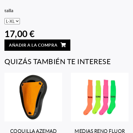
talla
17,00 €
AÑADIR A LA COMPRA
QUIZÁS TAMBIÉN TE INTERESE
COQUILLA AZEMAD
MEDIAS RENO FLUOR