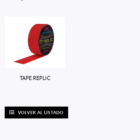
TAPE REPLIC
VOLVER AL LISTADO