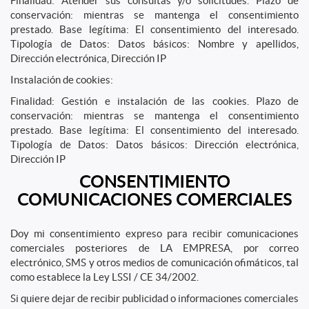
Finalidad: Atender sus consultas y/o solicitudes. Plazo de
conservación: mientras se mantenga el consentimiento
prestado. Base legítima: El consentimiento del interesado.
Tipología de Datos: Datos básicos: Nombre y apellidos,
Dirección electrónica, Dirección IP
Instalación de cookies:
Finalidad: Gestión e instalación de las cookies. Plazo de
conservación: mientras se mantenga el consentimiento
prestado. Base legítima: El consentimiento del interesado.
Tipología de Datos: Datos básicos: Dirección electrónica,
Dirección IP
CONSENTIMIENTO
COMUNICACIONES COMERCIALES
Doy mi consentimiento expreso para recibir comunicaciones
comerciales posteriores de LA EMPRESA, por correo
electrónico, SMS y otros medios de comunicación ofimáticos, tal
como establece la Ley LSSI / CE 34/2002.
Si quiere dejar de recibir publicidad o informaciones comerciales