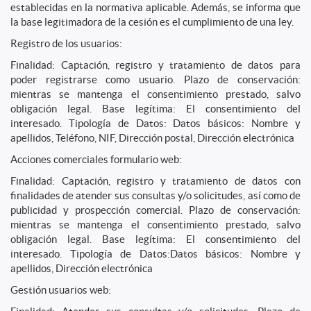
establecidas en la normativa aplicable. Además, se informa que
la base legitimadora de la cesión es el cumplimiento de una ley.
Registro de los usuarios:
Finalidad: Captación, registro y tratamiento de datos para
poder registrarse como usuario. Plazo de conservación:
mientras se mantenga el consentimiento prestado, salvo
obligación legal. Base legítima: El consentimiento del
interesado. Tipología de Datos: Datos básicos: Nombre y
apellidos, Teléfono, NIF, Dirección postal, Dirección electrónica
Acciones comerciales formulario web:
Finalidad: Captación, registro y tratamiento de datos con
finalidades de atender sus consultas y/o solicitudes, así como de
publicidad y prospección comercial. Plazo de conservación:
mientras se mantenga el consentimiento prestado, salvo
obligación legal. Base legítima: El consentimiento del
interesado. Tipología de Datos:Datos básicos: Nombre y
apellidos, Dirección electrónica
Gestión usuarios web: