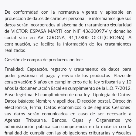
De conformidad con la normativa vigente y aplicable en
protección de datos de carácter personal, le informamos que sus
datos serán incorporados al sistema de tratamiento titularidad
de VICTOR ESPASA MARTÍ con NIF 43630097V y domicilio
social sito en AV. GIRONA, 41,17800 OLOT(GIRONA). A
continuación, se facilita la información de los tratamientos
realizados:
Gestión de compra de productos online:
Finalidad: Captación, registro y tratamiento de datos para
poder gestionar el pago y envío de los productos. Plazo de
conservación: 5 años en cumplimiento de la ley tributaria y 10
años la documentación fiscal en cumplimiento de la L.O. 7/2012.
Base legítima: El cumplimiento de una ley. Tipología de Datos:
Datos básicos: Nombre y apellidos, Dirección postal, Dirección
electrónica, Firma, Datos económicos o de seguros Cesiones:
sus datos serán comunicados en caso de ser necesario a
Agencia Tributaria, Bancos, Cajas y Organismos y/o
administración pública con competencia en la materia con la
finalidad de cumplir con las obligaciones tributarias y fiscales