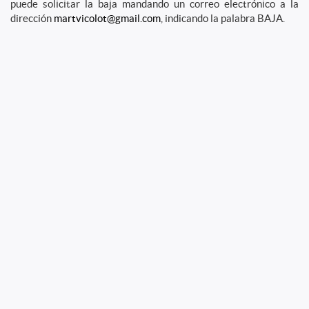
puede solicitar la baja mandando un correo electrónico a la
dirección
martvicolot@gmail.com
, indicando la palabra BAJA.