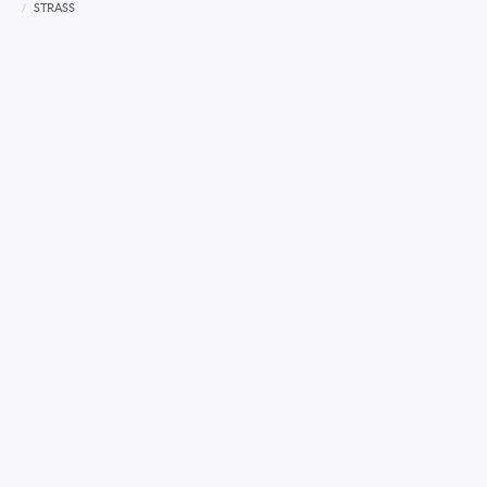
STRASS