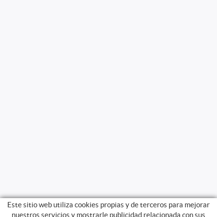
Este sitio web utiliza cookies propias y de terceros para mejorar
nuestros servicios y mostrarle publicidad relacionada con sus