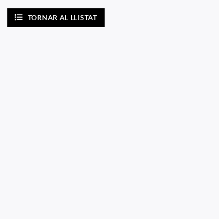
TORNAR AL LLISTAT