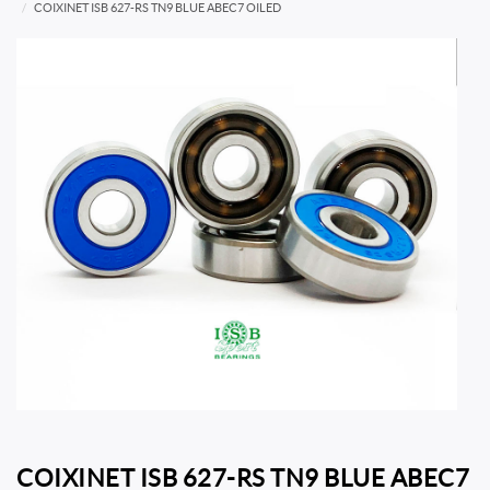
COIXINET ISB 627-RS TN9 BLUE ABEC7 OILED
COIXINET ISB 627-RS TN9 BLUE ABEC7