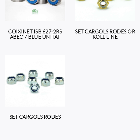
COIXINET ISB 627-2RS
SET CARGOLS RODES OR
ABEC 7 BLUE UNITAT
ROLL LINE
SET CARGOLS RODES