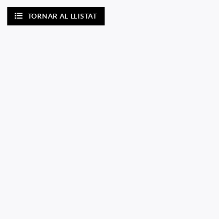
TORNAR AL LLISTAT