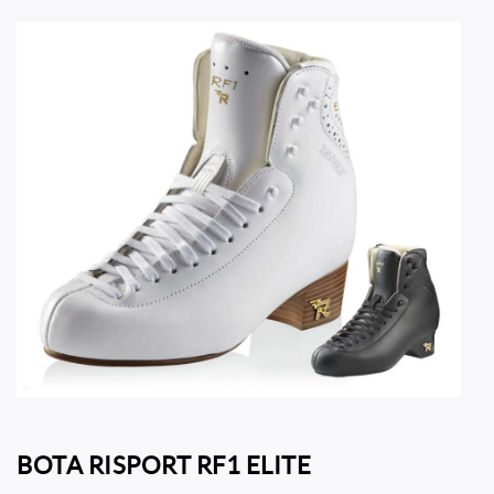
BOTA RISPORT RF1 ELITE