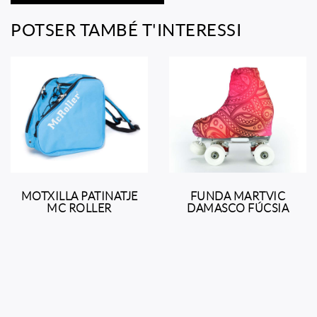
POTSER TAMBÉ T'INTERESSI
MOTXILLA PATINATJE
FUNDA MARTVIC
MC ROLLER
DAMASCO FÚCSIA