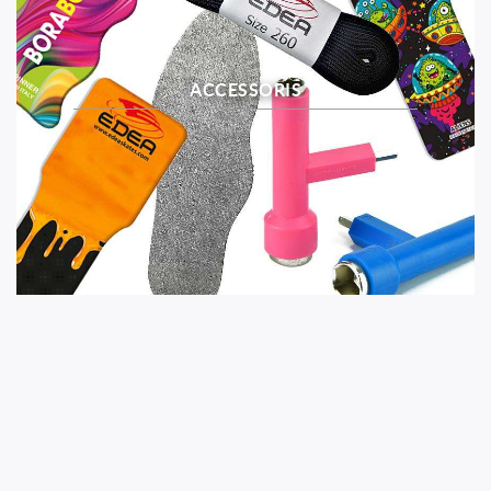
ACCESSORIS