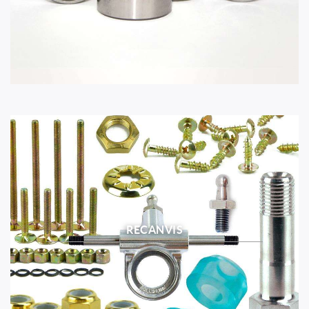
RECANVIS