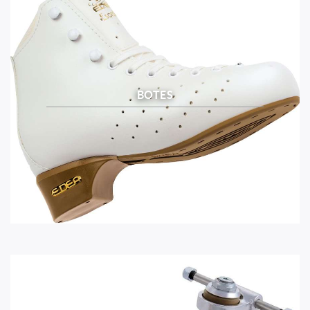
BOTES