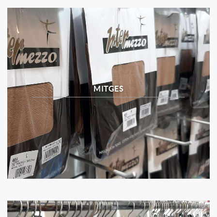
MITGES