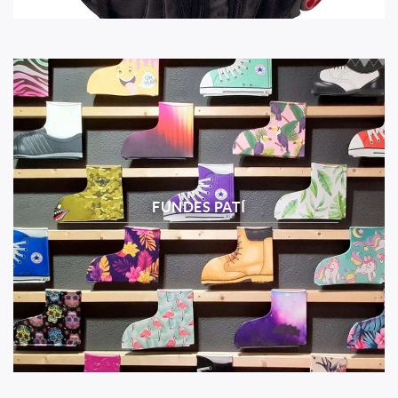
FUNDES PATÍ