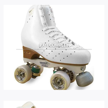
PATÍ COMPLET