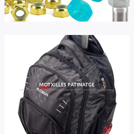
MOTXILLES PATINATGE