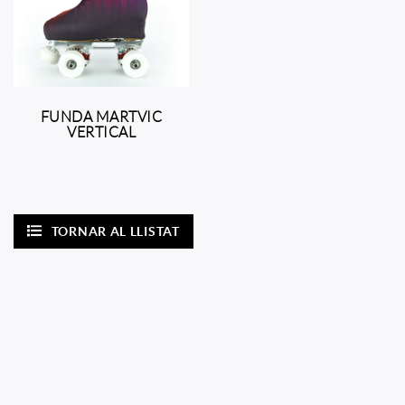
FUNDA MARTVIC
VERTICAL
TORNAR AL LLISTAT