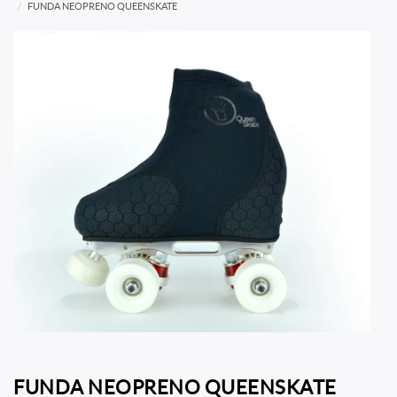
FUNDA NEOPRENO QUEENSKATE
FUNDA NEOPRENO QUEENSKATE