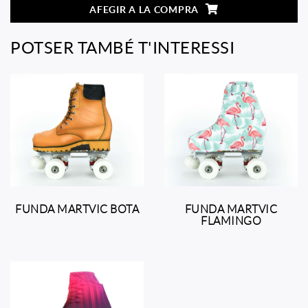
AFEGIR A LA COMPRA
POTSER TAMBÉ T'INTERESSI
FUNDA MARTVIC BOTA
FUNDA MARTVIC
FLAMINGO