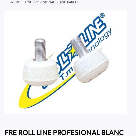
FRE ROLL LINE PROFESIONAL BLANC PARELL
FRE ROLL LINE PROFESIONAL BLANC