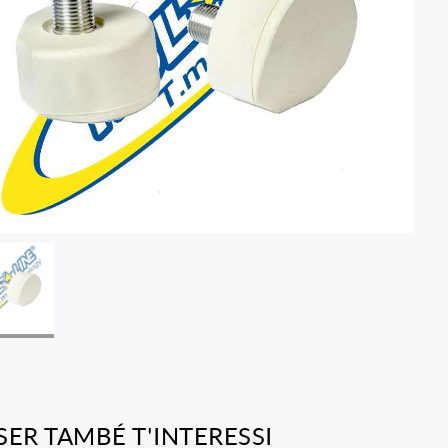
SER TAMBÉ T'INTERESSI