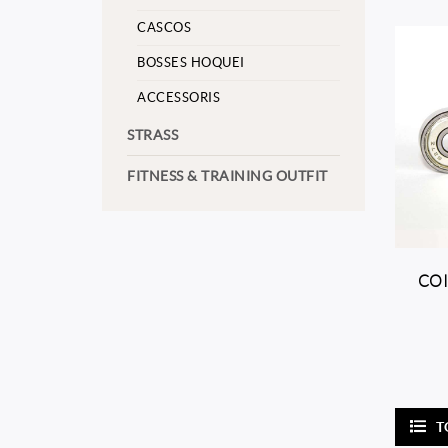
CASCOS
BOSSES HOQUEI
ACCESSORIS
STRASS
FITNESS & TRAINING OUTFIT
COI
T