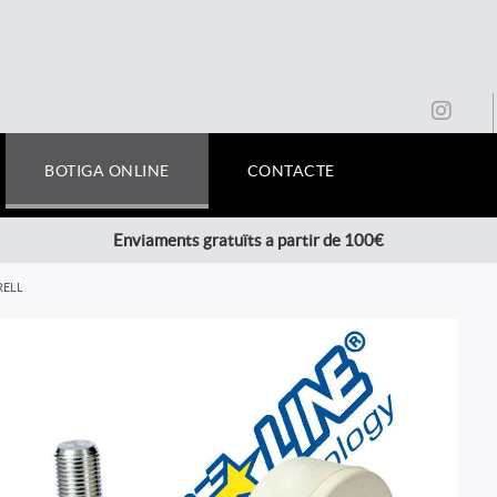
BOTIGA ONLINE
CONTACTE
Enviaments gratuïts a partir de 100€
RELL