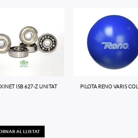
XINET ISB 627-Z UNITAT
PILOTA RENO VARIS CO
ORNAR AL LLISTAT