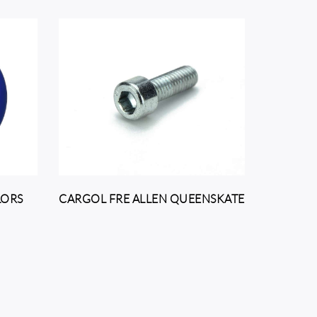
LORS
CARGOL FRE ALLEN QUEENSKATE