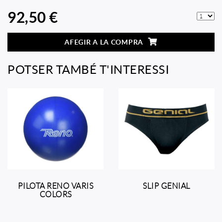
92,50 €
AFEGIR A LA COMPRA
POTSER TAMBÉ T'INTERESSI
PILOTA RENO VARIS
SLIP GENIAL
COLORS