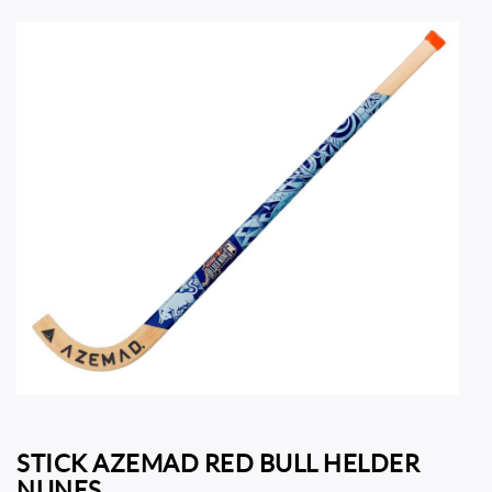
STICK AZEMAD RED BULL HELDER
NUNES