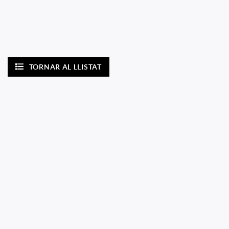
TORNAR AL LLISTAT